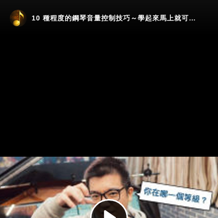
10 種程度的鋼琴音量控制技巧～學起來馬上就可以彈得更好聽！
Play