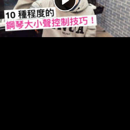
Video