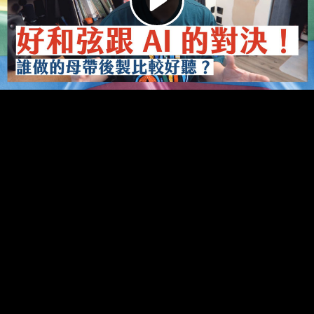
Video