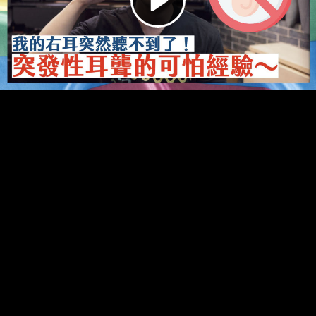
Video