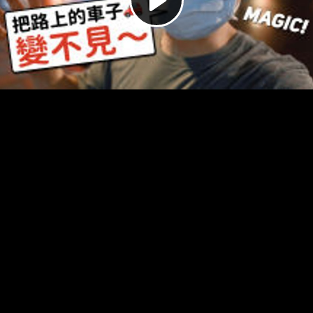
Video