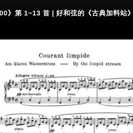
0》第 1~13 首 | 好和弦的《古典加料站