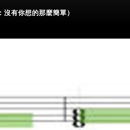
：沒有你想的那麼簡單）